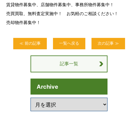
賃貸物件募集中、店舗物件募集中、事務所物件募集中！
売買買取、無料査定実施中！ お気軽のご相談ください！
売却物件募集中！
≪ 前の記事
一覧へ戻る
次の記事 ≫
記事一覧
Archive