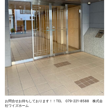
お問合せお待ちしております！！TEL 079-221-8588 株式会
社ワイズホーム