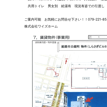
共用トイレ 男女別 給湯有 現況有姿での引渡し 
ご案内可能 お気軽にお問合せ下さい！！079-221-8588
株式会社ワイズホーム