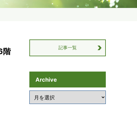
記事一覧
6階
Archive