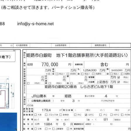
(各ご相談させて頂きます。パーティション撤去等）
 info@y-s-home.net