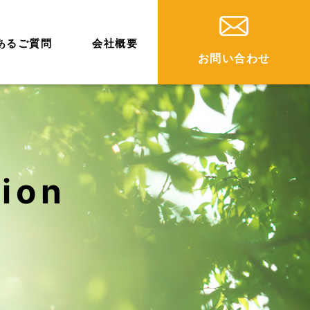
あるご質問
会社概要
お問い合わせ
tion