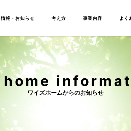
件情報・お知らせ
考え方
事業内容
よく
 home informa
ワイズホームからのお知らせ